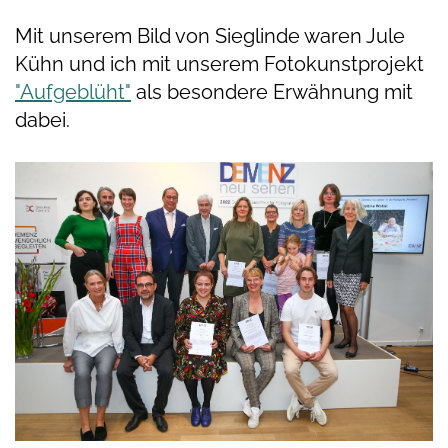
Mit unserem Bild von Sieglinde waren Jule
Kühn und ich mit unserem Fotokunstprojekt
"Aufgeblüht"
als besondere Erwähnung mit
dabei.