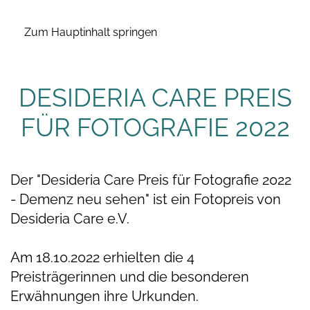
Zum Hauptinhalt springen
DESIDERIA CARE PREIS
FÜR FOTOGRAFIE 2022
Der "Desideria Care Preis für Fotografie 2022
- Demenz neu sehen" ist ein Fotopreis von
Desideria Care e.V.⁠
Am 18.10.2022 erhielten die 4
Preisträgerinnen und die besonderen
Erwähnungen ihre Urkunden. ⁠