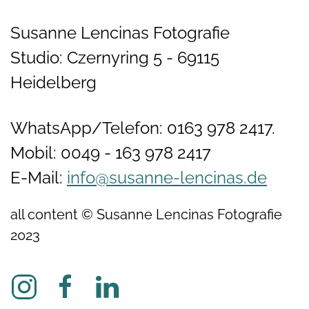
Susanne Lencinas Fotografie
Studio: Czernyring 5 - 69115
Heidelberg
WhatsApp/Telefon: 0163 978 2417.
Mobil: 0049 - 163 978 2417
E-Mail:
info@susanne-lencinas.de
all content © Susanne Lencinas Fotografie
2023