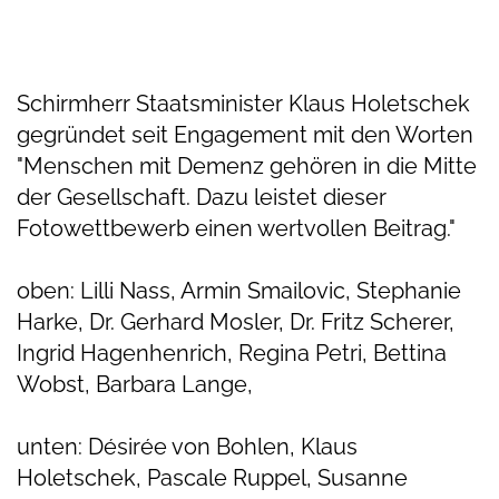
Schirmherr Staatsminister Klaus Holetschek
gegründet seit Engagement mit den Worten
"Menschen mit Demenz gehören in die Mitte
der Gesellschaft. Dazu leistet dieser
Fotowettbewerb einen wertvollen Beitrag."⁠
oben: Lilli Nass, Armin Smailovic, Stephanie
Harke, Dr. Gerhard Mosler, Dr. Fritz Scherer,
Ingrid Hagenhenrich, Regina Petri, Bettina
Wobst, Barbara Lange,
unten: Désirée von Bohlen, Klaus
Holetschek, Pascale Ruppel, Susanne