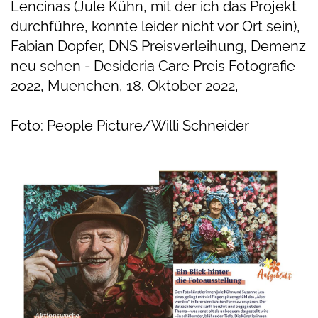
Lencinas (Jule Kühn, mit der ich das Projekt
durchführe, konnte leider nicht vor Ort sein),
Fabian Dopfer, DNS Preisverleihung, Demenz
neu sehen - Desideria Care Preis Fotografie
2022, Muenchen, 18. Oktober 2022,
Foto: People Picture/Willi Schneider⁠