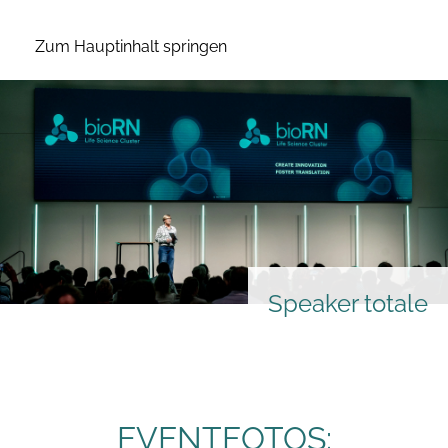
Zum Hauptinhalt springen
Speaker totale
EVENTFOTOS: