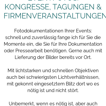
KONGRESSE, TAGUNGEN &
FIRMENVERANSTALTUNGE
Fotodokumentationen Ihrer Events:
schnell und zuverlässig fange ich für Sie die
Momente ein, die Sie für Ihre Dokumentation
oder Pressearbeit benötigen. Gerne auch mit
Lieferung der Bilder bereits vor Ort.
Mit lichtstarken und schnellen Objektiven
auch bei schwierigsten Lichtverhältnissen,
mit gekonnt eingesetztem Blitz dort wo es
nötig ist und nicht stört.
Unbemerkt, wenn es nötig ist, aber auch