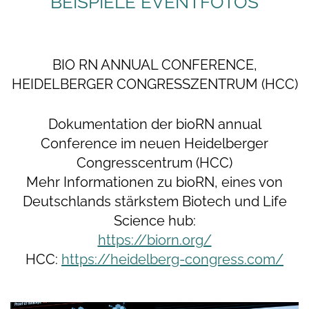
BEISPIELE EVENTFOTOS
BIO RN ANNUAL CONFERENCE,
HEIDELBERGER CONGRESSZENTRUM (HCC)
Dokumentation der bioRN annual
Conference im neuen Heidelberger
Congresscentrum (HCC)
Mehr Informationen zu bioRN, eines von
Deutschlands stärkstem Biotech und Life
Science hub:
https://biorn.org/
HCC:
https://heidelberg-congress.com/