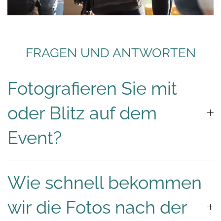
FRAGEN UND ANTWORTEN
Fotografieren Sie mit
oder Blitz auf dem
Event?
Wie schnell bekommen
wir die Fotos nach der