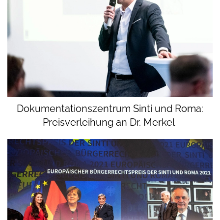
Dokumentationszentrum Sinti und Roma:
Preisverleihung an Dr. Merkel