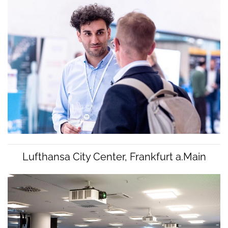
Lufthansa City Center, Frankfurt a.Main