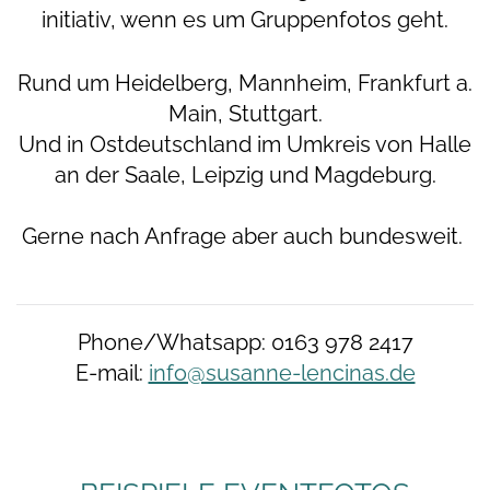
initiativ, wenn es um Gruppenfotos geht.
Rund um Heidelberg, Mannheim, Frankfurt a.
Main, Stuttgart.
Und in Ostdeutschland im Umkreis von Halle
an der Saale, Leipzig und Magdeburg.
Gerne nach Anfrage aber auch bundesweit.
Phone/Whatsapp: 0163 978 2417
E-mail:
info@susanne-lencinas.de