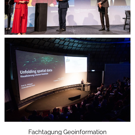
Fachtagung Geoinformation