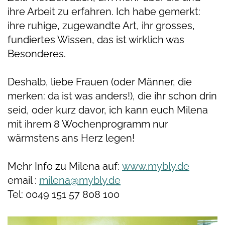
ihre Arbeit zu erfahren. Ich habe gemerkt:
ihre ruhige, zugewandte Art, ihr grosses,
fundiertes Wissen, das ist wirklich was
Besonderes.
Deshalb, liebe Frauen (oder Männer, die
merken: da ist was anders!), die ihr schon drin
seid, oder kurz davor, ich kann euch Milena
mit ihrem 8 Wochenprogramm nur
wärmstens ans Herz legen!
Mehr Info zu Milena auf:
www.mybly.de
email :
milena@mybly.de
Tel: 0049 151 57 808 100