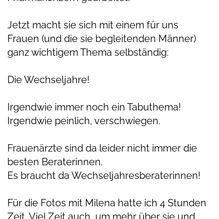
Jetzt macht sie sich mit einem für uns
Frauen (und die sie begleitenden Männer)
ganz wichtigem Thema selbständig:
Die Wechseljahre!
Irgendwie immer noch ein Tabuthema!
Irgendwie peinlich, verschwiegen.
Frauenärzte sind da leider nicht immer die
besten Beraterinnen.
Es braucht da Wechseljahresberaterinnen!
Für die Fotos mit Milena hatte ich 4 Stunden
Zeit. Viel Zeit auch, um mehr über sie und