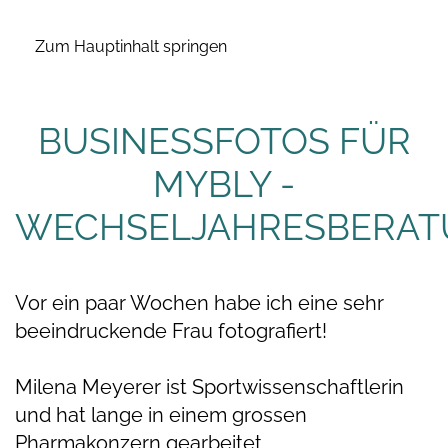
Zum Hauptinhalt springen
BUSINESSFOTOS FÜR
MYBLY -
WECHSELJAHRESBERA
Vor ein paar Wochen habe ich eine sehr
beeindruckende Frau fotografiert!
Milena Meyerer ist Sportwissenschaftlerin
und hat lange in einem grossen
Pharmakonzern gearbeitet.