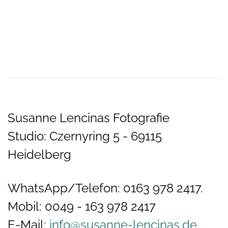
Susanne Lencinas Fotografie
Studio: Czernyring 5 - 69115
Heidelberg
WhatsApp/Telefon: 0163 978 2417.
Mobil: 0049 - 163 978 2417
E-Mail:
info@susanne-lencinas.de