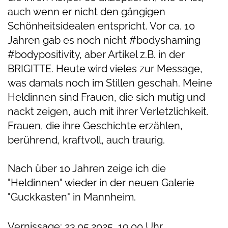
auch wenn er nicht den gängigen
Schönheitsidealen entspricht. Vor ca. 10
Jahren gab es noch nicht #bodyshaming
#bodypositivity, aber Artikel z.B. in der
BRIGITTE. Heute wird vieles zur Message,
was damals noch im Stillen geschah. Meine
Heldinnen sind Frauen, die sich mutig und
nackt zeigen, auch mit ihrer Verletzlichkeit.
Frauen, die ihre Geschichte erzählen,
berührend, kraftvoll, auch traurig.
Nach über 10 Jahren zeige ich die
"Heldinnen" wieder in der neuen Galerie
"Guckkasten" in Mannheim.
Vernissage: 23.05.2025, 19.00 Uhr