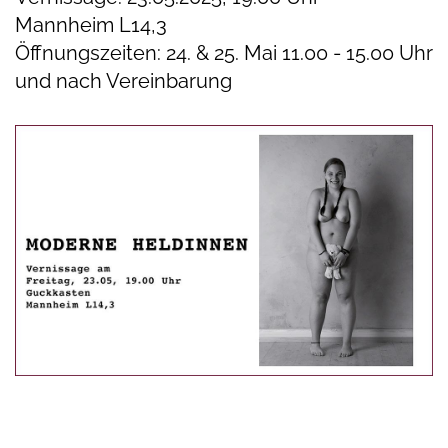
Mannheim L14,3
Öffnungszeiten: 24. & 25. Mai 11.00 - 15.00 Uhr
und nach Vereinbarung