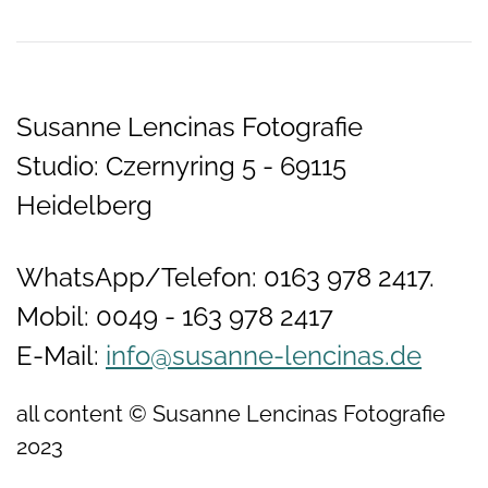
Susanne Lencinas Fotografie
Studio: Czernyring 5 - 69115
Heidelberg
WhatsApp/Telefon: 0163 978 2417.
Mobil: 0049 - 163 978 2417
E-Mail:
info@susanne-lencinas.de
all content © Susanne Lencinas Fotografie
2023